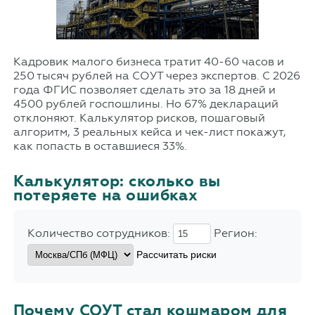
Кадровик малого бизнеса тратит 40-60 часов и
250 тысяч рублей на СОУТ через экспертов. С 2026
года ФГИС позволяет сделать это за 18 дней и
4500 рублей госпошлины. Но 67% деклараций
отклоняют. Калькулятор рисков, пошаговый
алгоритм, 3 реальных кейса и чек-лист покажут,
как попасть в оставшиеся 33%.
Калькулятор: сколько вы
потеряете на ошибках
Количество сотрудников:
Регион:
Рассчитать риски
Почему СОУТ стал кошмаром для