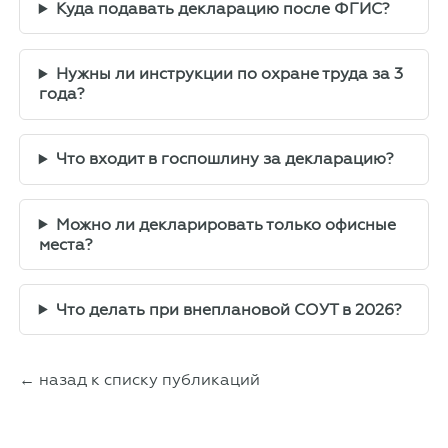
Куда подавать декларацию после ФГИС?
Нужны ли инструкции по охране труда за 3
года?
Что входит в госпошлину за декларацию?
Можно ли декларировать только офисные
места?
Что делать при внеплановой СОУТ в 2026?
← назад к списку публикаций