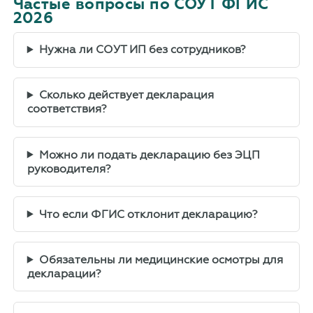
Частые вопросы по СОУТ ФГИС
2026
Нужна ли СОУТ ИП без сотрудников?
Сколько действует декларация
соответствия?
Можно ли подать декларацию без ЭЦП
руководителя?
Что если ФГИС отклонит декларацию?
Обязательны ли медицинские осмотры для
декларации?