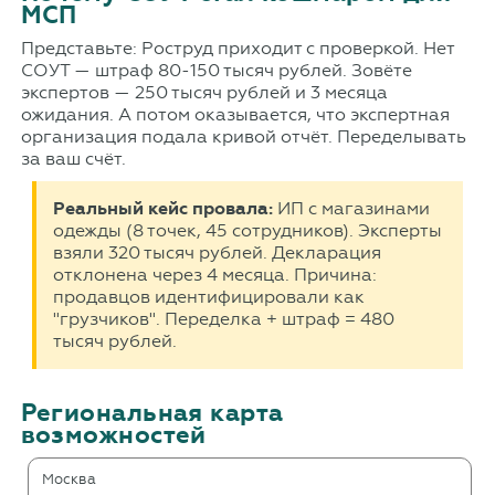
МСП
Представьте: Роструд приходит с проверкой. Нет
СОУТ — штраф 80-150 тысяч рублей. Зовёте
экспертов — 250 тысяч рублей и 3 месяца
ожидания. А потом оказывается, что экспертная
организация подала кривой отчёт. Переделывать
за ваш счёт.
Реальный кейс провала:
ИП с магазинами
одежды (8 точек, 45 сотрудников). Эксперты
взяли 320 тысяч рублей. Декларация
отклонена через 4 месяца. Причина:
продавцов идентифицировали как
"грузчиков". Переделка + штраф = 480
тысяч рублей.
Региональная карта
возможностей
Москва