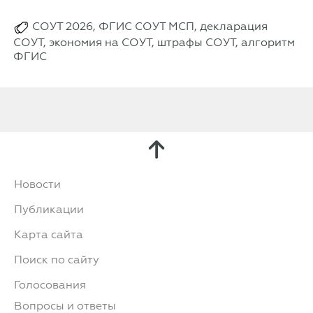
СОУТ 2026, ФГИС СОУТ МСП, декларация
СОУТ, экономия на СОУТ, штрафы СОУТ, алгоритм
ФГИС
Новости
Публикации
Карта сайта
Поиск по сайту
Голосования
Вопросы и ответы